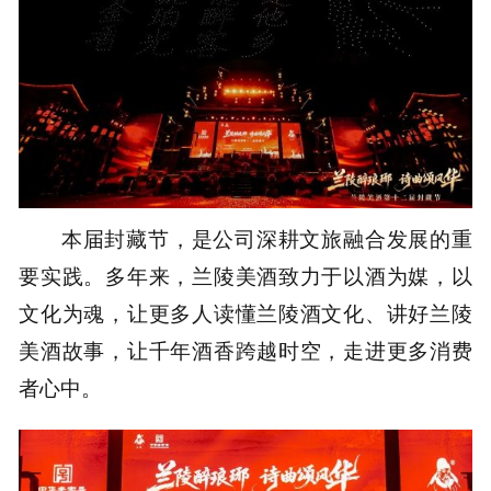
本届封藏节，是公司深耕文旅融合发展的重
要实践。多年来，兰陵美酒致力于以酒为媒，以
文化为魂，让更多人读懂兰陵酒文化、讲好兰陵
美酒故事，让千年酒香跨越时空，走进更多消费
者心中。