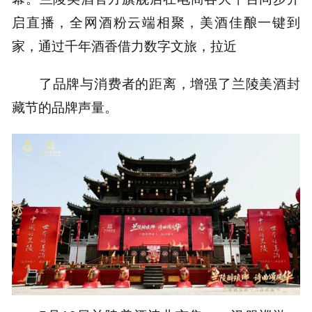
启直播，全网酒粉云端相聚，美酒佳酿一键到
家，通过千年酒香借力数字文旅，拉近
了品牌与消费者的距离，增强了兰陵美酒封
藏节的品牌声量。