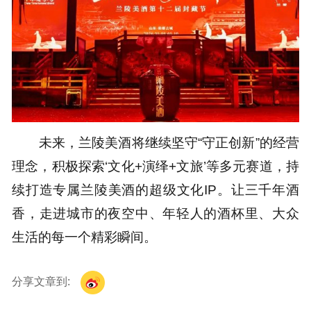
未来，兰陵美酒将继续坚守“守正创新”的经营
理念，积极探索‘文化+演绎+文旅’等多元赛道，持
续打造专属兰陵美酒的超级文化IP。让三千年酒
香，走进城市的夜空中、年轻人的酒杯里、大众
生活的每一个精彩瞬间。
分享文章到: