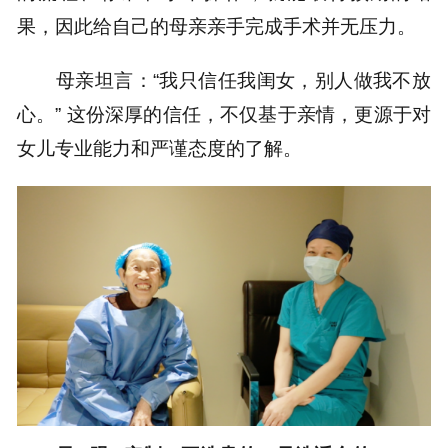
果，因此给自己的母亲亲手完成手术并无压力。
母亲坦言：“我只信任我闺女，别人做我不放
心。” 这份深厚的信任，不仅基于亲情，更源于对
女儿专业能力和严谨态度的了解。