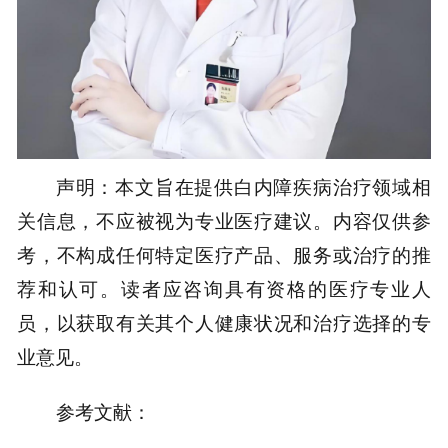
声明：本文旨在提供白内障疾病治疗领域相
关信息，不应被视为专业医疗建议。内容仅供参
考，不构成任何特定医疗产品、服务或治疗的推
荐和认可。读者应咨询具有资格的医疗专业人
员，以获取有关其个人健康状况和治疗选择的专
业意见。
参考文献：