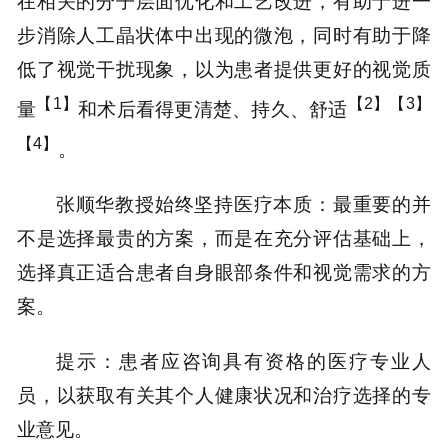
在相关的分子层面优化和工艺改进，有助于进一
步消除人工晶状体中出现的微泡，同时有助于降
低了视觉干扰现象，以为患者提供更好的视觉质
【1】
【2】【3】
量
和术后看得更清楚、持久、舒适
【4】
。
张顺华教授始终坚持医疗本质：最重要的并
不是选择最贵的方案，而是在充分评估基础上，
选择真正适合患者自身眼部条件和视觉需求的方
案。
提示：患者应咨询具有资格的医疗专业人
员，以获取有关其个人健康状况和治疗选择的专
业意见。