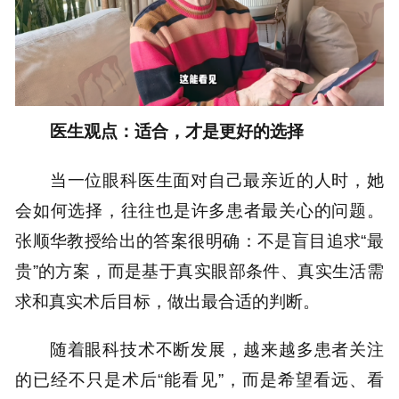
医生观点：适合，才是更好的选择
当一位眼科医生面对自己最亲近的人时，她
会如何选择，往往也是许多患者最关心的问题。
张顺华教授给出的答案很明确：不是盲目追求“最
贵”的方案，而是基于真实眼部条件、真实生活需
求和真实术后目标，做出最合适的判断。
随着眼科技术不断发展，越来越多患者关注
的已经不只是术后“能看见”，而是希望看远、看