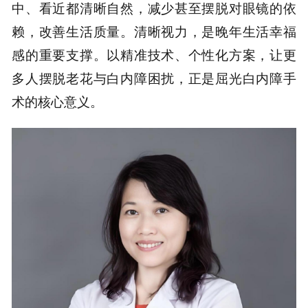
中、看近都清晰自然，减少甚至摆脱对眼镜的依
赖，改善生活质量。清晰视力，是晚年生活幸福
感的重要支撑。以精准技术、个性化方案，让更
多人摆脱老花与白内障困扰，正是屈光白内障手
术的核心意义。