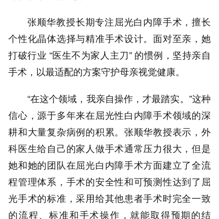
张顺华教授长期专注屈光白内障手术，擅长
个性化晶体选择与精准手术设计。面对至亲，她
打破行业 “医生不为家人主刀” 的惯例，坚持亲自
手术，以最适配的方案守护母亲视觉健康。
“在这个领域，我亲自操作，才最踏实。”这种
信心，源于多年来在屈光性白内障手术领域的深
耕和大量复杂病例的积累。张顺华教授表示，外
科医生给自己的家人做手术通常压力很大，但是
她和她的团队在屈光白内障手术方面建立了全流
程管理体系，手术的安全性和可预测性达到了屈
光手术的标准，采用给其他患者手术时完全一致
的流程、标准和手术操作，就能取得预期的结