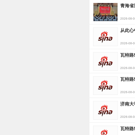
青海省
2026-08-0
从此心
2026-08-0
瓦特路
2026-08-0
瓦特路
2026-08-0
济南大
2026-08-0
瓦特路