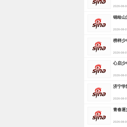
2026-08-0
锦绘山
2026-08-0
榜样少
2026-08-0
心启少
2026-08-0
济宁学
2026-08-0
青春逐
2026-08-0