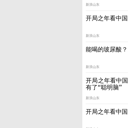
新浪山东
开局之年看中国
新浪山东
能喝的玻尿酸？
新浪山东
开局之年看中国
有了“聪明脑”
新浪山东
开局之年看中国