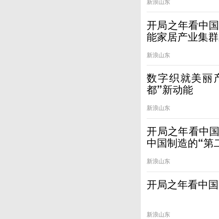
新浪山东
开局之年看中国
能家居产业集群
新浪山东
数字织就美丽
都”新动能
新浪山东
开局之年看中国
中国制造的“第
新浪山东
开局之年看中国
新浪山东