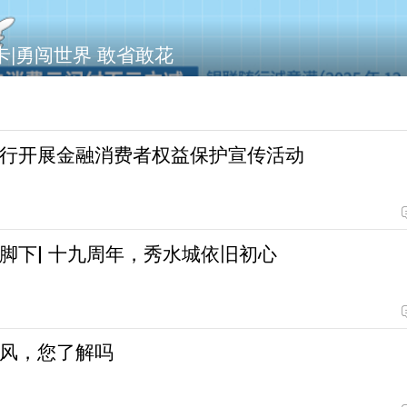
|勇闯世界 敢省敢花
行开展金融消费者权益保护宣传活动
脚下| 十九周年，秀水城依旧初心
风，您了解吗