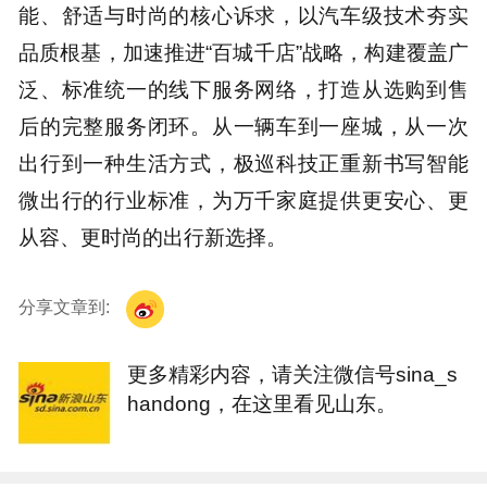
能、舒适与时尚的核心诉求，以汽车级技术夯实
品质根基，加速推进“百城千店”战略，构建覆盖广
泛、标准统一的线下服务网络，打造从选购到售
后的完整服务闭环。从一辆车到一座城，从一次
出行到一种生活方式，极巡科技正重新书写智能
微出行的行业标准，为万千家庭提供更安心、更
从容、更时尚的出行新选择。
分享文章到:
更多精彩内容，请关注微信号sina_s
handong，在这里看见山东。