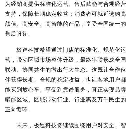
为经销商提供标准化运营、售后赋能与合规经营
支持，保障长期稳定收益；消费者可就近选购高
颜值、高安全、高智能的产品，享受全国统一的
售后服务。
极巡科技希望通过门店的标准化、规范化运
营，带动区域市场整体升级，最终串联形成全国
联动、协同共生的微出行大生态。这既让合作伙
伴获得长期、合规的稳定收益，也让各地用户都
能买到放心车、享受到靠谱服务，真正实现品牌
赋能区域、区域带动行业、行业惠及万千民生的
正向循环。
未来，极巡科技将继续围绕用户对安全、智