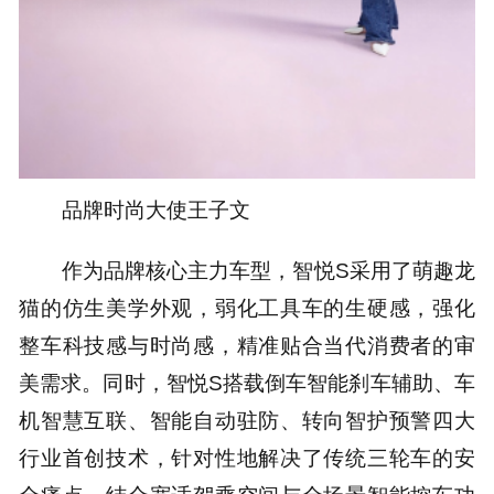
品牌时尚大使王子文
作为品牌核心主力车型，智悦S采用了萌趣龙
猫的仿生美学外观，弱化工具车的生硬感，强化
整车科技感与时尚感，精准贴合当代消费者的审
美需求。同时，智悦S搭载倒车智能刹车辅助、车
机智慧互联、智能自动驻防、转向智护预警四大
行业首创技术，针对性地解决了传统三轮车的安