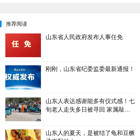
推荐阅读
山东省人民政府发布人事任免
刚刚，山东省纪委监委最新通报！
山东人表达感谢能多有仪式感！七
旬老人走失多日被寻回 家属敲锣
打鼓感谢恩人
山东人的夏天，是被结了龟和豆橛