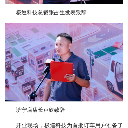
极巡科技总裁张占生发表致辞
济宁店店长卢欣致辞
开业现场，极巡科技为首批订车用户准备了