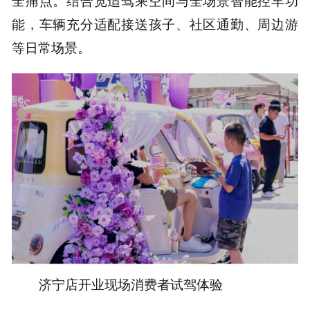
全痛点。结合宽适驾乘空间与全场景智能控车功
能，车辆充分适配接送孩子、社区通勤、周边游
等日常场景。
济宁店开业现场消费者试驾体验