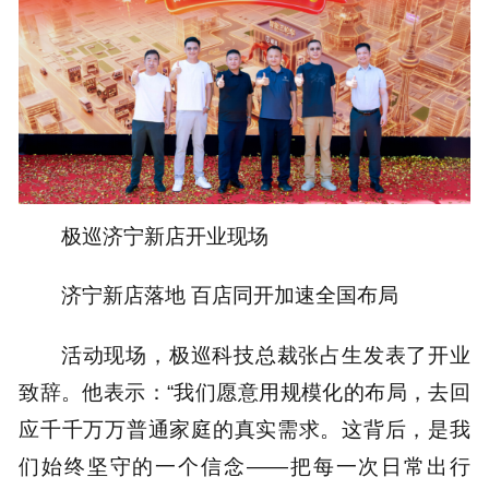
极巡济宁新店开业现场
济宁新店落地 百店同开加速全国布局
活动现场，极巡科技总裁张占生发表了开业
致辞。他表示：“我们愿意用规模化的布局，去回
应千千万万普通家庭的真实需求。这背后，是我
们始终坚守的一个信念——把每一次日常出行