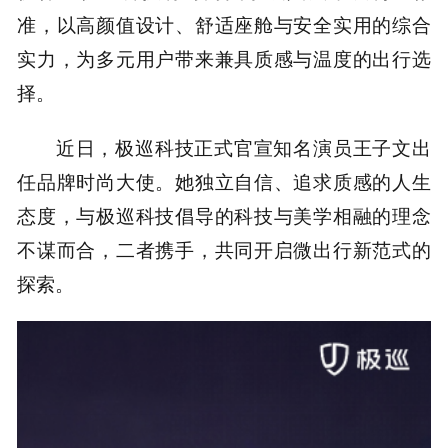
准，以高颜值设计、舒适座舱与安全实用的综合
实力，为多元用户带来兼具质感与温度的出行选
择。
近日，极巡科技正式官宣知名演员王子文出
任品牌时尚大使。她独立自信、追求质感的人生
态度，与极巡科技倡导的科技与美学相融的理念
不谋而合，二者携手，共同开启微出行新范式的
探索。