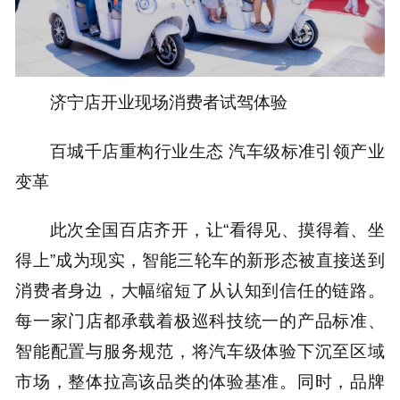
济宁店开业现场消费者试驾体验
百城千店重构行业生态 汽车级标准引领产业
变革
此次全国百店齐开，让“看得见、摸得着、坐
得上”成为现实，智能三轮车的新形态被直接送到
消费者身边，大幅缩短了从认知到信任的链路。
每一家门店都承载着极巡科技统一的产品标准、
智能配置与服务规范，将汽车级体验下沉至区域
市场，整体拉高该品类的体验基准。同时，品牌