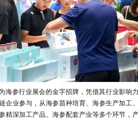
为海参行业展会的金字招牌，凭借其行业影响
链企业参与，从海参苗种培育、海参生产加工
参精深加工产品、海参配套产业等多个环节，