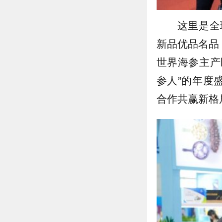
这里是全
新品优品名品
世界海参主产
参人”的年度
合作共赢新格