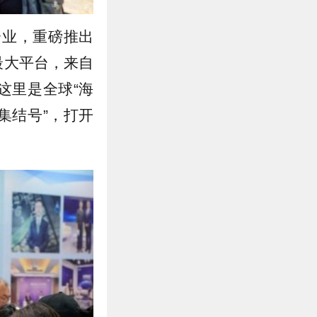
企业，重磅推出
最大平台，来自
这里是全球“海
集结号”，打开