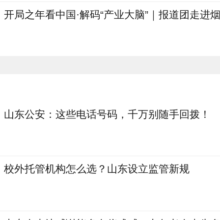
开局之年看中国·解码“产业大脑”｜报道团走进
山东公安：这些电话号码，千万别随手回拨！
校外托管机构怎么选？山东设立监管新规