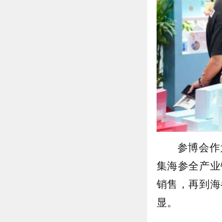
参博会作
集海参全产业
销售，再到海
显。