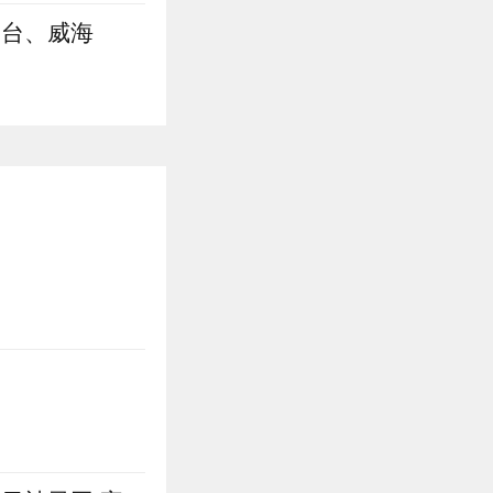
烟台、威海