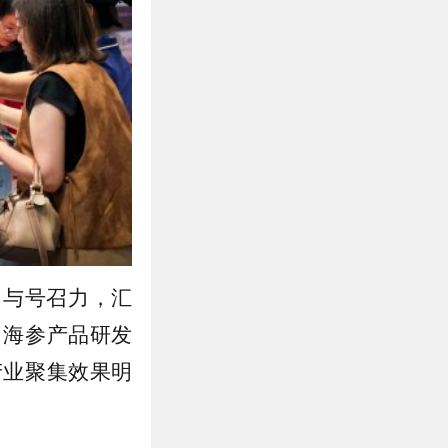
力与号召力，汇
、海参产品研发
产业聚集效果明