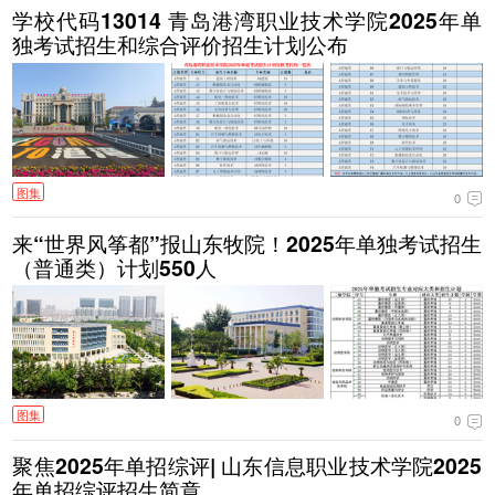
学校代码13014 青岛港湾职业技术学院2025年单
独考试招生和综合评价招生计划公布
图集
0
来“世界风筝都”报山东牧院！2025年单独考试招生
（普通类）计划550人
图集
0
聚焦2025年单招综评| 山东信息职业技术学院2025
年单招综评招生简章