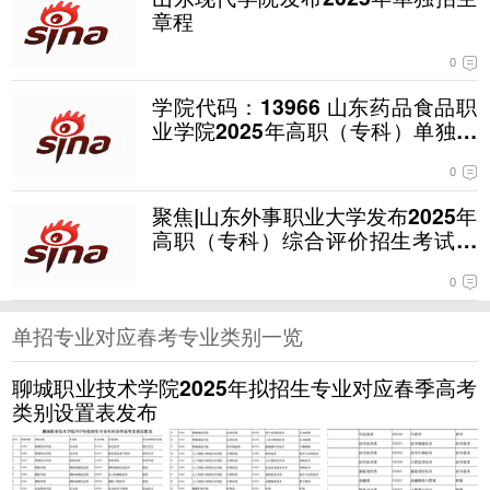
章程
0
学院代码：13966 山东药品食品职
业学院2025年高职（专科）单独考
试招生和综合评价招生章程
0
聚焦|山东外事职业大学发布2025年
高职（专科）综合评价招生考试说
明
0
单招专业对应春考专业类别一览
聊城职业技术学院2025年拟招生专业对应春季高考
类别设置表发布