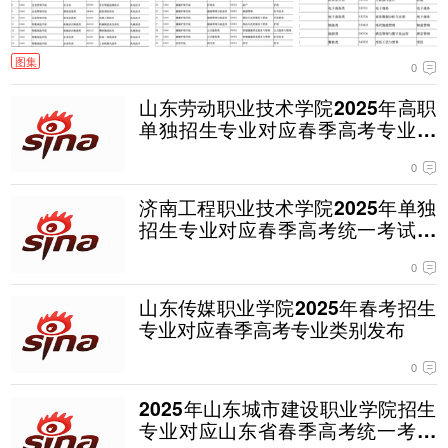
图集
0
山东劳动职业技术学院2025年高职
单独招生专业对应春季高考专业类
别发布
0
济南工程职业技术学院2025年单独
招生专业对应春季高考统一考试专
业类别发布
0
山东传媒职业学院2025年春考招生
专业对应春季高考专业类别发布
0
2025年山东城市建设职业学院招生
专业对应山东省春季高考统一考试