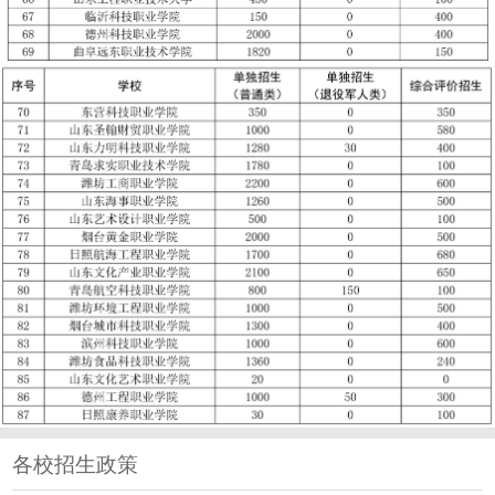
各校招生政策