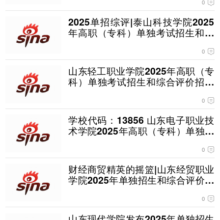
0
2025单招综评|泰山科技学院2025
年高职（专科）单独考试招生和综
合评价招生章程
0
山东轻工职业学院2025年高职（专
科）单独考试招生和综合评价招生
章程
0
学校代码：13856 山东电子职业技
术学院2025年高职（专科）单独招
生和综合评价招生章程
0
财经商贸精英的摇篮|山东经贸职业
学院2025年单独招生和综合评价招
生简章
0
山东现代学院发布2025年单独招生