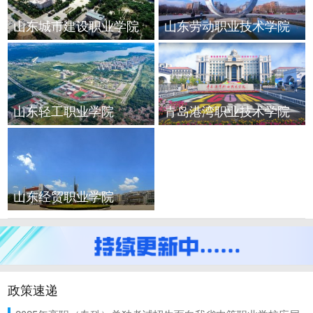
山东城市建设职业学院
山东劳动职业技术学院
山东轻工职业学院
青岛港湾职业技术学院
山东经贸职业学院
政策速递