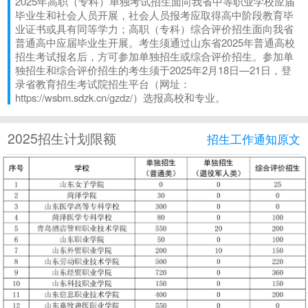
2025年高职（专科）单独考试招生面向我省中等职业学校应届
毕业生和社会人员开展，社会人员报考应取得高中阶段教育毕
业证书或具有同等学力；高职（专科）综合评价招生面向我省
普通高中应届毕业生开展。考生须通过山东省2025年普通高校
招生考试报名后，方可参加单独招生或综合评价招生。参加单
独招生和综合评价招生的考生须于2025年2月18日—21日，登
录省教育招生考试院招生平台（网址：
https://wsbm.sdzk.cn/gzdz/）选报高校和专业。
2025招生计划限额
招生工作通知原文