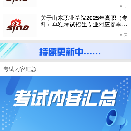
招生专业类别发布
0
关于山东职业学院2025年高职（专
科）单独考试招生专业对应春季高
考统一考试专业类别的说明
0
考试内容汇总
87所院校考试内容、考试时间、注意事项最新汇总！