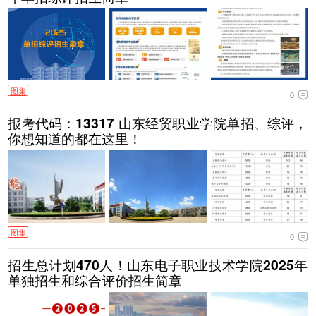
图集
0
报考代码：13317 山东经贸职业学院单招、综评，
你想知道的都在这里！
图集
0
招生总计划470人！山东电子职业技术学院2025年
单独招生和综合评价招生简章