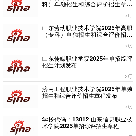
科）单独招生和综合评价招生章程
发布
0
山东劳动职业技术学院2025年高职
（专科）单独招生和综合评价招生
章程发布
0
山东传媒职业学院2025年单招综评
招生计划发布
0
济南工程职业技术学院2025年单独
招生和综合评价招生章程发布
0
学校代码：13012 山东信息职业技
术学院2025单招综评招生章程