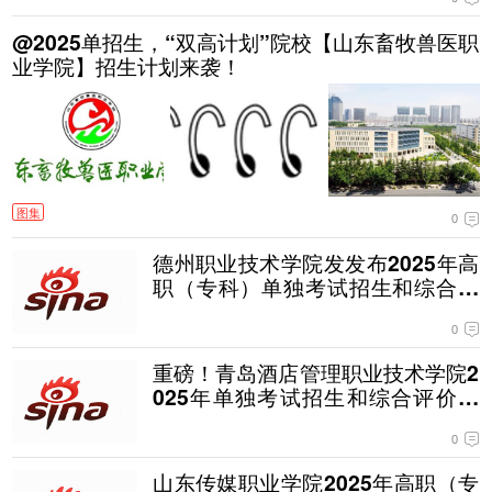
@2025单招生，“双高计划”院校【山东畜牧兽医职
业学院】招生计划来袭！
图集
0
德州职业技术学院发发布2025年高
职（专科）单独考试招生和综合评
价招生计划
0
重磅！青岛酒店管理职业技术学院2
025年单独考试招生和综合评价招
生安排
0
山东传媒职业学院2025年高职（专