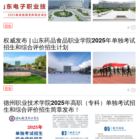
图集
0
权威发布 | 山东药品食品职业学院2025年单独考试
招生和综合评价招生计划
图集
0
德州职业技术学院2025年高职（专科）单独考试招
生和综合评价招生简章发布！