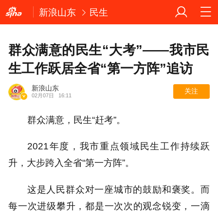
新浪山东
民生
群众满意的民生“大考”——我市民
生工作跃居全省“第一方阵”追访
新浪山东
关注
02月07日
16:11
群众满意，民生“赶考”。
2021年度，我市重点领域民生工作持续跃
升，大步跨入全省“第一方阵”。
这是人民群众对一座城市的鼓励和褒奖。而
每一次进级攀升，都是一次次的观念锐变，一滴