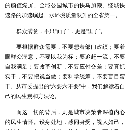
的颜值爆屏、全域公园城市的快马加鞭、绕城快
速路的加速崛起、水环境质量跃升的全省第一。
群众满意，不只“面子”，更是“里子”。
要根据群众需要，不要想着部门政绩；要着
眼群众满意，不要以我为标；要追赶一流，不要
自我满足；要改革创新，不要应付交差；要真抓
实干，不要把说当做；要科学统筹，不要盲目蛮
干。从市委提出的“六要六不要”中，我们解读着自
己的民生观和方法论。
而这一切的背后，则是城市决策者深植内心
的民生情怀。设身处地，感同身受，视人如己，