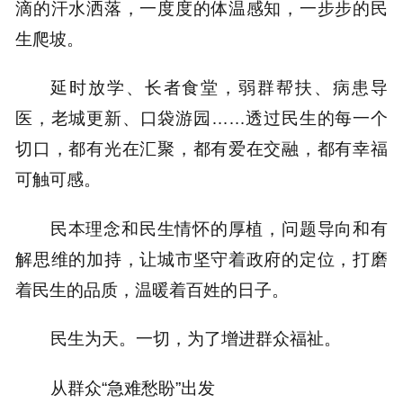
滴的汗水洒落，一度度的体温感知，一步步的民
生爬坡。
延时放学、长者食堂，弱群帮扶、病患导
医，老城更新、口袋游园……透过民生的每一个
切口，都有光在汇聚，都有爱在交融，都有幸福
可触可感。
民本理念和民生情怀的厚植，问题导向和有
解思维的加持，让城市坚守着政府的定位，打磨
着民生的品质，温暖着百姓的日子。
民生为天。一切，为了增进群众福祉。
从群众“急难愁盼”出发