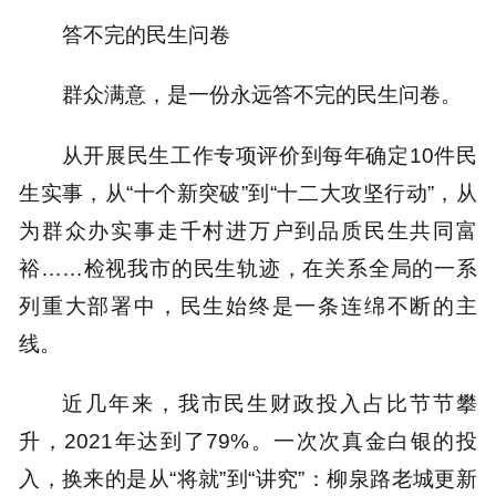
答不完的民生问卷
群众满意，是一份永远答不完的民生问卷。
从开展民生工作专项评价到每年确定10件民
生实事，从“十个新突破”到“十二大攻坚行动”，从
为群众办实事走千村进万户到品质民生共同富
裕……检视我市的民生轨迹，在关系全局的一系
列重大部署中，民生始终是一条连绵不断的主
线。
近几年来，我市民生财政投入占比节节攀
升，2021年达到了79%。一次次真金白银的投
入，换来的是从“将就”到“讲究”：柳泉路老城更新