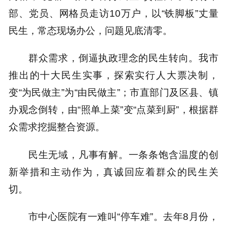
部、党员、网格员走访10万户，以“铁脚板”丈量
民生，常态现场办公，问题见底清零。
群众需求，倒逼执政理念的民生转向。我市
推出的十大民生实事，探索实行人大票决制，
变“为民做主”为“由民做主”；市直部门及区县、镇
办观念倒转，由“照单上菜”变“点菜到厨”，根据群
众需求挖掘整合资源。
民生无域，凡事有解。一条条饱含温度的创
新举措和主动作为，真诚回应着群众的民生关
切。
市中心医院有一难叫“停车难”。去年8月份，