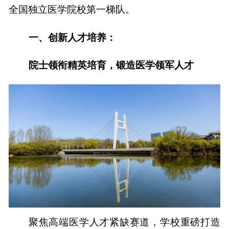
全国独立医学院校第一梯队。
一、创新人才培养：
院士领衔精英培育，锻造医学领军人才
聚焦高端医学人才紧缺赛道，学校重磅打造