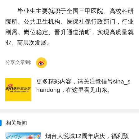
毕业生主要就职于全国三甲医院、高校科研
院所、公共卫生机构、医保社保行政部门，行业
刚需、岗位稳定、晋升通道清晰，实现高质量就
业、高层次发展。
分享文章到:
更多精彩内容，请关注微信号sina_s
handong，在这里看见山东。
相关新闻
烟台大悦城12周年店庆，福利预