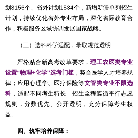
划3156个、省外计划1534个，新增新疆单列招生
计划，持续优化省外专业布局，深化省际教育合
作，积极服务区域协调发展国家战略。
（三）选科科学适配，录取规范透明
严格贴合新高考改革要求，
理工农医类专业
设置
“物理+化学”选考门槛
，契合医学人才培养规
律；应用心理学、医疗保险等
文管类专业不限选
科
，适配不同考生特长。招生全程遵循平行志愿
规则，分数优先、公开透明，充分保障考生权
益。
四、筑牢培养保障：