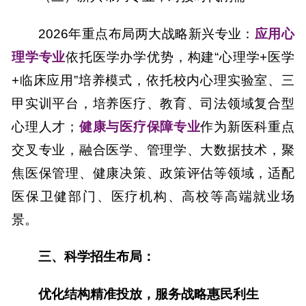
2026年重点布局两大战略新兴专业：
应用心
理学专业
依托医学办学优势，构建“心理学+医学
+临床应用”培养模式，依托校内心理实验室、三
甲实训平台，培养医疗、教育、司法领域复合型
心理人才；
健康与医疗保障专业
作为新医科重点
交叉专业，融合医学、管理学、大数据技术，聚
焦医保管理、健康决策、政策评估等领域，适配
医保卫健部门、医疗机构、高校等高端就业场
景。
三
、科学招生布局：
优化结构精准投放，服务战略惠民利生