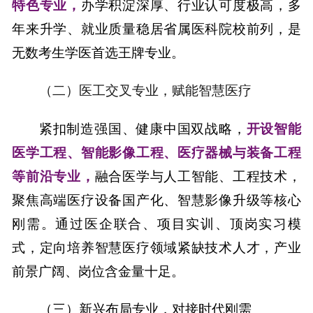
特色专业，
办学积淀深厚、行业认可度极高，多
年来升学、就业质量稳居省属医科院校前列，是
无数考生学医首选王牌专业。
（二）医工交叉专业，赋能智慧医疗
紧扣制造强国、健康中国双战略，
开设智能
医学工程、智能影像工程、医疗器械与装备工程
等前沿专业，
融合医学与人工智能、工程技术，
聚焦高端医疗设备国产化、智慧影像升级等核心
刚需。通过医企联合、项目实训、顶岗实习模
式，定向培养智慧医疗领域紧缺技术人才，产业
前景广阔、岗位含金量十足。
（三）
新兴布局专业
，对接时代刚需