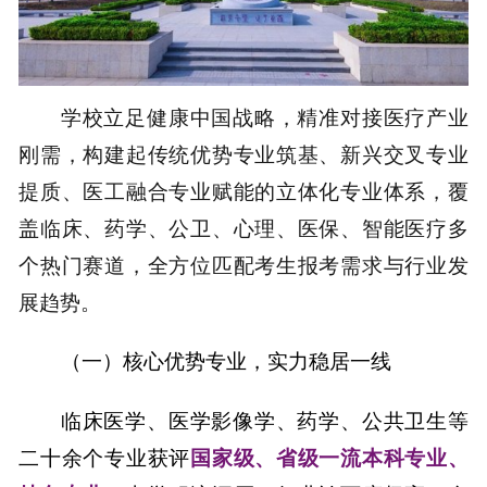
学校立足健康中国战略，精准对接医疗产业
刚需，构建起传统优势专业筑基、新兴交叉专业
提质、医工融合专业赋能的立体化专业体系，覆
盖临床、药学、公卫、心理、医保、智能医疗多
个热门赛道，全方位匹配考生报考需求与行业发
展趋势。
（一）
核心优势
专业，实力稳居一线
临床医学、医学影像学、药学、公共卫生等
二十余个专业获评
国家级、省级一流本科专业、