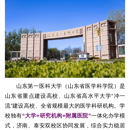
山东第一医科大学（山东省医学科学院）是
山东省重点建设高校、山东省高水平大学
“冲一
流”建设高校、全省规模最大的医学科研机构。学
校独有
“大学+研究机构+附属医院”
一体化办学模
式，济南、泰安双校区协同发展，综合实力稳居