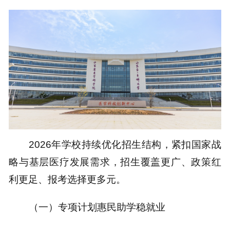
2026年学校持续优化招生结构，紧扣国家战
略与基层医疗发展需求，招生覆盖更广、政策红
利更足、报考选择更多元。
（一）专项计划惠民助学稳就业