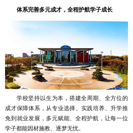
体系完善多元成才，全程护航学子成长
学校坚持以生为本，搭建全周期、全方位的
成才保障体系，从专业选择、实践培养、升学推
免到就业发展，多元赋能、全程护航，让每一位
学子都能因材施教、逐梦无忧。