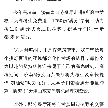
今年高考前，济南麦当劳餐厅走进6所高中学
校，为高考生免费送上1250份“满分”早餐，助力
考生以满分状态迎接考试，祝学子们每一步
都“麦“向满分。
“六月蝉鸣时，正是挥笔筑梦季。我们坚信每
个挑灯夜读的夜晚都会化作考场的从容，每份全
力以赴的坚持终将迎来属于自己的高光时刻。高
考期间，济南5家麦当劳餐厅将为考生及家长提
供“加油站”助力服务，愿学子们带着满分能量冲
刺，圆梦！”天津山东麦当劳总经理刘蕊说。
此外，部分餐厅还将向考点周边执勤的交警