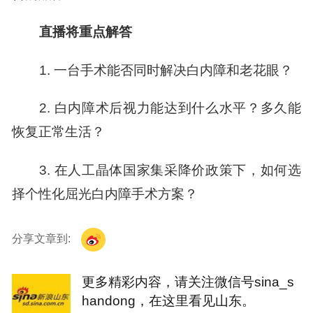
直播将重点解答
1.
一台手术能否同时解决白内障和老花眼？
2.
白内障术后视力能达到什么水平？多久能
恢复正常生活？
3.
在人工晶体国家集采降价政策下，如何选
择个性化屈光白内障手术方案？
分享文章到:
更多精彩内容，请关注微信号sina_s
handong，在这里看见山东。