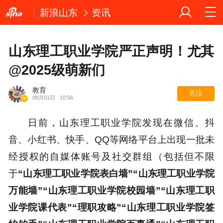
新浪山东
资讯
山东理工职业学院严正声明！尤其
@2025级萌新们
教育
关注
08月01日
10:56
日前，山东理工职业学院发现在微信、抖
音、小红书、快手、QQ等网络平台上出现一批未
经授权的自媒体账号及社交群组（包括但不限
于
“山东理工职业学院表白墙”“山东理工职业学院
万能墙”“山东理工职业学院校园墙”“山东理工职
业学院课代表”“理职攻略”“山东理工职业学院签