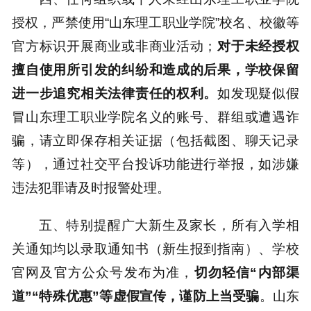
授权，严禁使用“山东理工职业学院”校名、校徽等
官方标识开展商业或非商业活动；
对于未经授权
擅自使用所引发的纠纷和造成的后果，学校保留
进一步追究相关法律责任的权利。
如发现疑似假
冒山东理工职业学院名义的账号、群组或遭遇诈
骗，请立即保存相关证据（包括截图、聊天记录
等），通过社交平台投诉功能进行举报，如涉嫌
违法犯罪请及时报警处理。
五、特别提醒广大新生及家长，所有入学相
关通知均以录取通知书（新生报到指南）、学校
官网及官方公众号发布为准，
切勿轻信
“内部渠
道”“特殊优惠”等虚假宣传，谨防上当受骗
。山东