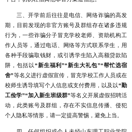
三、开学前后往往是电信、网络诈骗的高发
期，目前发现的非官方账号及群组存在诸多违规
行为，一些诈骗分子冒充学校老师、资助机构工
作人员等，通过电话、网络等方式联系学生，用
各种手段骗取钱财，或引诱学生陷入高额贷款陷
阱，包括以
“新生福利”“新生大礼包”“帮忙选宿
舍”
等名义进行虚假宣传，冒充学校工作人员或在
校师生诱导填写个人信息或支付费用，以及以
“勤
工俭学”“加入新生班级群”
等名义开展虚假招聘活
动，此类账号及群组，存在不实信息传播、侵犯
个人隐私等情形，请一定提高警惕，避免上当。
四、任何组织或个人未经山东理工职业学院