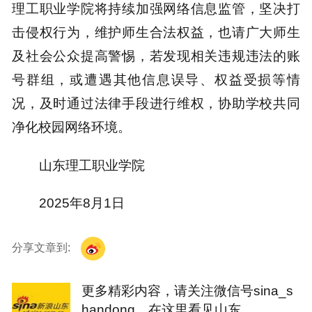
理工职业学院将持续加强网络信息监管，坚决打
击侵权行为，维护师生合法权益，也请广大师生
及社会公众提高警惕，若发现相关违规违法的账
号群组，或遭遇其他信息误导、权益受损等情
况，及时通过法律手段进行维权，协助学校共同
净化校园网络环境。
山东理工职业学院
2025年8月1日
分享文章到:
更多精彩内容，请关注微信号sina_s
handong，在这里看见山东。