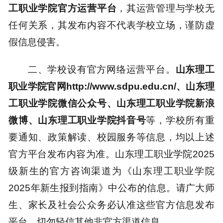
工职业学院官方运营平台
，其运营管理与学校无
任何关系，其发布内容不代表学校立场，谨防虚
假信息侵害。
二、学校设有官方网络运营平台。
山东理工
职业学院官网
http://www.sdpu.edu.cn/、
山东理
工职业学院微信公众号、山东理工职业学院新浪
微博、山东理工职业学院抖音号
等，学校所有重
要通知、政策解读、校园服务等信息，均以上述
官方平台发布内容为准。山东理工职业学院2025
级新生的官方咨询渠道为《山东理工职业学院
2025年新生报到指南》中公布的信息。请广大师
生、家长及社会公众务必认准这些官方信息发布
平台，切勿轻信其他非官方渠道信息。