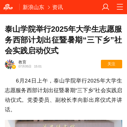
新浪山东
资讯
泰山学院举行2025年大学生志愿服
务西部计划出征暨暑期“三下乡”社
会实践启动仪式
教育
关注
07月05日
15:01
6月24日上午，泰山学院举行2025年大学生
志愿服务西部计划出征暨暑期“三下乡”社会实践启
动仪式。党委委员、副校长李向影出席仪式并讲
话。