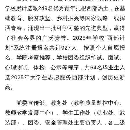
学校累计选派249名优秀青年扎根西部热土，在基
础教育、脱贫攻坚、乡村振兴等国家战略一线挥
洒青春，涌现出一批可学可鉴的先进典型，赢得
了社会各界的广泛赞誉。2025年学校“西部计
划”系统注册报名共计927人。按照个人自愿报
名、学院考察推荐，学校团委组织笔试、面试、
心理测试、体检、公示等程序，共64名毕业生入
选2025年大学生志愿服务西部计划，创历史新
高。
党委宣传部、教务处（教学质量监控中心、
教师教学发展中心）、学生工作处（就业处、武
装部）、团委、安全管理处主要负责人，各二级