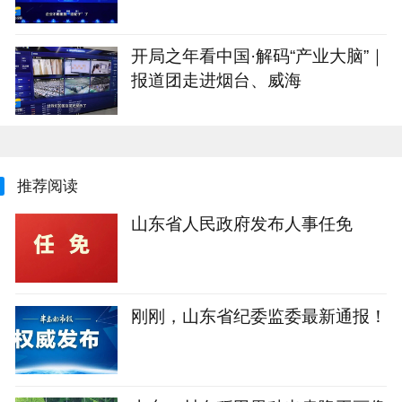
出域！青岛市崂山区产业大脑助AI
企业“轻装上阵”
开局之年看中国·解码“产业大脑”｜
报道团走进烟台、威海
推荐阅读
山东省人民政府发布人事任免
刚刚，山东省纪委监委最新通报！