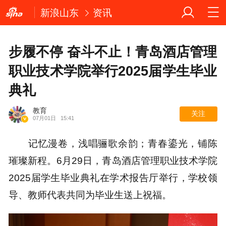
新浪山东
资讯
步履不停 奋斗不止！青岛酒店管理
职业技术学院举行2025届学生毕业
典礼
教育
关注
07月01日
15:41
记忆漫卷，浅唱骊歌余韵；青春鎏光，铺陈
璀璨新程。6月29日，青岛酒店管理职业技术学院
2025届学生毕业典礼在学术报告厅举行，学校领
导、教师代表共同为毕业生送上祝福。