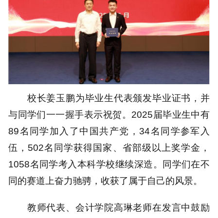
校长姜玉鹏为毕业生代表颁发毕业证书，并
与同学们一一握手表示祝贺。2025届毕业生中有
89名同学加入了中国共产党，34名同学参军入
伍，502名同学获得国家、省部级以上奖学金，
1058名同学考入本科学校继续深造。同学们在不
同的赛道上奋力驰骋，收获了属于自己的风景。
教师代表、会计学院高琳老师在发言中鼓励