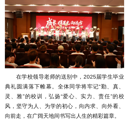
在学校领导老师的送别中，2025届学生毕业
典礼圆满落下帷幕。全体同学将牢记“勤、真、
灵、雅”的校训，弘扬“爱心、实力、责任”的校
风，坚守为人、为学的初心，向内求、向外看、
向前走，在广阔天地间书写出人生的精彩篇章。