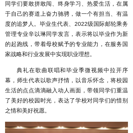
同学们要敢拼敢闯、终身学习、热爱生活，在属
于自己的赛道上奋力驰骋，做一个有担当、有温
度的追梦人。毕业生代表、2022级国际邮轮乘务
管理专业辛以琳同学发言，表示将以毕业作为新
的起跑线，带着母校赋予的专业能力，在服务国
家战略和行业发展中实现职业理想。
典礼在歌曲联唱和毕业季微视频中拉开序
幕，师生代表以歌声抒情，以音乐怀念，将校园
生活的点点滴滴融入动人画面，带领同学们重温
了美好的校园时光，表达了学校对同学们的惜别
之情和美好祝愿。