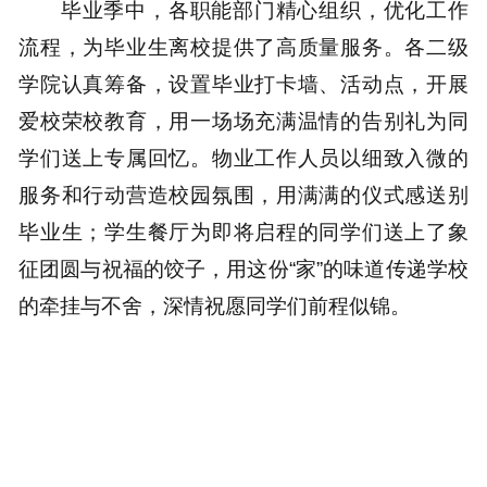
毕业季中，各职能部门精心组织，优化工作
流程，为毕业生离校提供了高质量服务。各二级
学院认真筹备，设置毕业打卡墙、活动点，开展
爱校荣校教育，用一场场充满温情的告别礼为同
学们送上专属回忆。物业工作人员以细致入微的
服务和行动营造校园氛围，用满满的仪式感送别
毕业生；学生餐厅为即将启程的同学们送上了象
征团圆与祝福的饺子，用这份“家”的味道传递学校
的牵挂与不舍，深情祝愿同学们前程似锦。