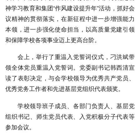
神学习教育和集团“作风建设提升年”活动，抓好会
议精神的贯彻落实，在新征程中进一步增强能力
本领，进一步强化使命担当，以高质量党建引领
和保障学校各项事业迈上更高台阶。
会上，举行了重温入党誓词仪式，刁洪斌带
领全体党员重温入党誓词。党委副书记韩西清宣
读了表彰决定，与会学校领导为优秀共产党员、
优秀党务工作者和先进基层党组织代表颁奖。
学校领导班子成员、各部门负责人、基层党
组织书记、师生党员代表、入党积极分子代表等
参加会议。