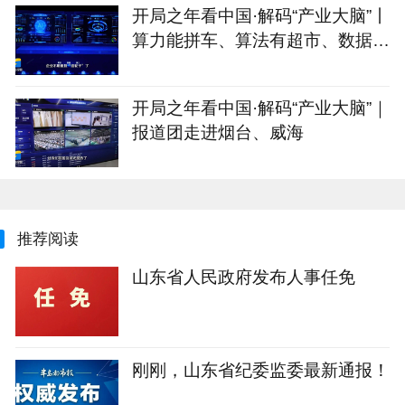
开局之年看中国·解码“产业大脑”丨
算力能拼车、算法有超市、数据不
出域！青岛市崂山区产业大脑助AI
企业“轻装上阵”
开局之年看中国·解码“产业大脑”｜
报道团走进烟台、威海
推荐阅读
山东省人民政府发布人事任免
刚刚，山东省纪委监委最新通报！