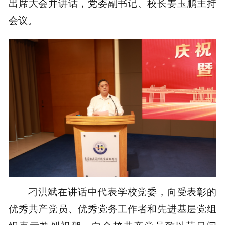
出席大会并讲话，党委副书记、校长姜玉鹏主持
会议。
刁洪斌在讲话中代表学校党委，向受表彰的
优秀共产党员、优秀党务工作者和先进基层党组