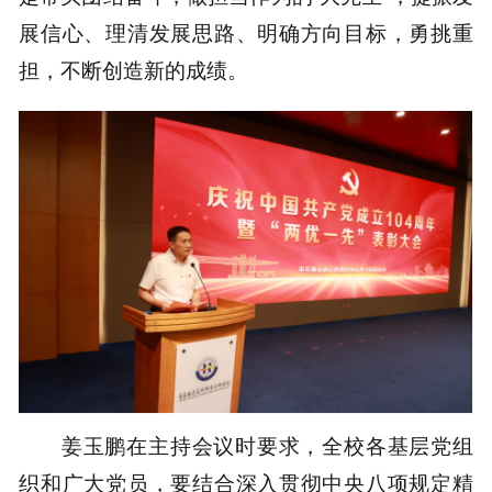
展信心、理清发展思路、明确方向目标，勇挑重
担，不断创造新的成绩。
姜玉鹏在主持会议时要求，全校各基层党组
织和广大党员，要结合深入贯彻中央八项规定精