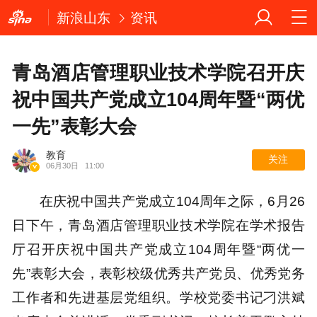
新浪山东
资讯
青岛酒店管理职业技术学院召开庆
祝中国共产党成立104周年暨“两优
一先”表彰大会
教育
关注
06月30日
11:00
在庆祝中国共产党成立104周年之际，6月26
日下午，青岛酒店管理职业技术学院在学术报告
厅召开庆祝中国共产党成立104周年暨“两优一
先”表彰大会，表彰校级优秀共产党员、优秀党务
工作者和先进基层党组织。学校党委书记刁洪斌