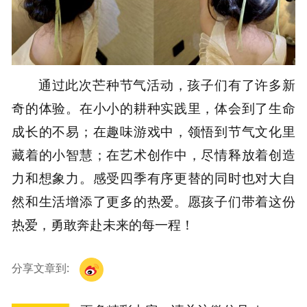
通过此次芒种节气活动，孩子们有了许多新
奇的体验。在小小的耕种实践里，体会到了生命
成长的不易；在趣味游戏中，领悟到节气文化里
藏着的小智慧；在艺术创作中，尽情释放着创造
力和想象力。感受四季有序更替的同时也对大自
然和生活增添了更多的热爱。愿孩子们带着这份
热爱，勇敢奔赴未来的每一程！
分享文章到: