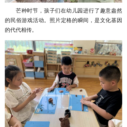
芒种时节，孩子们在幼儿园进行了趣意盎然
的民俗游戏活动。照片定格的瞬间，是文化基因
的代代相传。