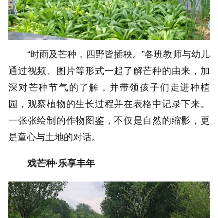
“时雨及芒种，四野皆插秧。”各班教师与幼儿
通过视频、图片等形式一起了解芒种的由来，加
深对芒种节气的了解，并带领孩子们走进种植
园，观察植物的生长过程并在表格中记录下来。
一张张绘制的作物图鉴，不仅是自然的缩影，更
是童心与土地的对话。
戏芒种·乐享丰年