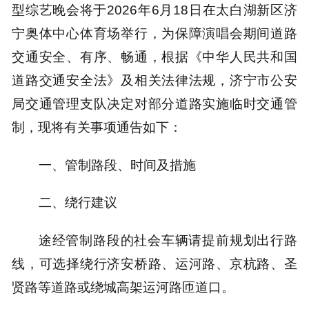
型综艺晚会将于2026年6月18日在太白湖新区济
宁奥体中心体育场举行，为保障演唱会期间道路
交通安全、有序、畅通，根据《中华人民共和国
道路交通安全法》及相关法律法规，济宁市公安
局交通管理支队决定对部分道路实施临时交通管
制，现将有关事项通告如下：
一、管制路段、时间及措施
二、绕行建议
途经管制路段的社会车辆请提前规划出行路
线，可选择绕行济安桥路、运河路、京杭路、圣
贤路等道路或绕城高架运河路匝道口。