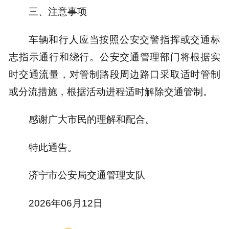
三、注意事项
车辆和行人应当按照公安交警指挥或交通标
志指示通行和绕行。公安交通管理部门将根据实
时交通流量，对管制路段周边路口采取适时管制
或分流措施，根据活动进程适时解除交通管制。
感谢广大市民的理解和配合。
特此通告。
济宁市公安局交通管理支队
2026年06月12日