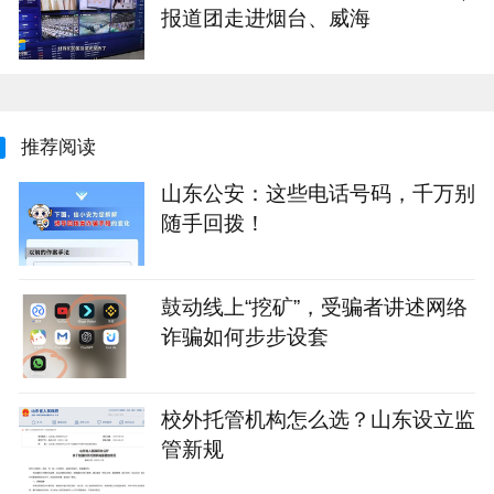
报道团走进烟台、威海
推荐阅读
山东公安：这些电话号码，千万别
随手回拨！
鼓动线上“挖矿”，受骗者讲述网络
诈骗如何步步设套
校外托管机构怎么选？山东设立监
管新规