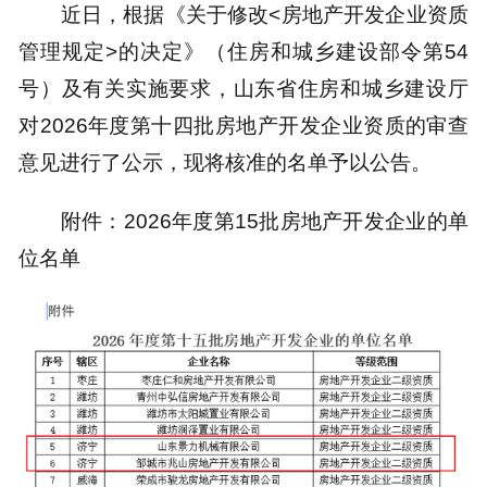
近日，根据《关于修改<房地产开发企业资质
管理规定>的决定》（住房和城乡建设部令第54
号）及有关实施要求，山东省住房和城乡建设厅
对2026年度第十四批房地产开发企业资质的审查
意见进行了公示，现将核准的名单予以公告。
附件：2026年度第15批房地产开发企业的单
位名单