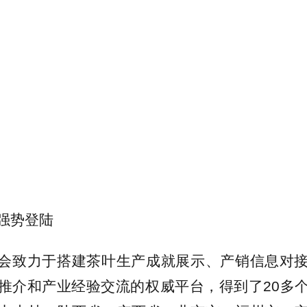
强势登陆
会致力于搭建茶叶生产成就展示、产销信息对
推介和产业经验交流的权威平台，得到了20多