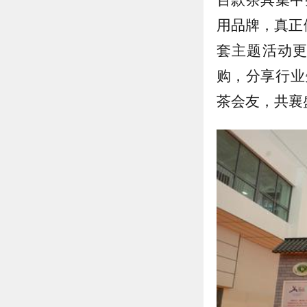
用品牌，真正
套主题活动
购，分享行业
茶会友，共襄