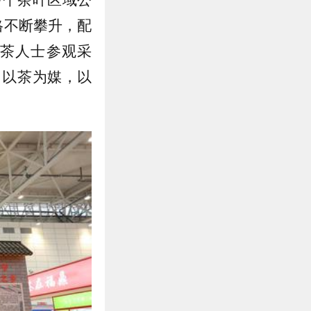
格不断攀升，配
茶人士参观采
，以茶为媒，以