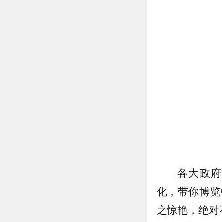
各大政府
化，带你博览
之惊艳，绝对