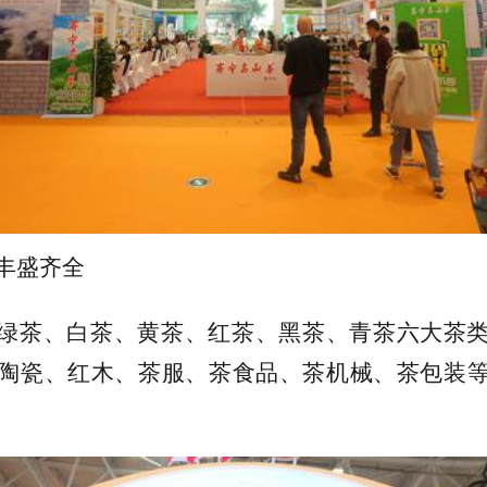
丰盛齐全
绿茶、白茶、黄茶、红茶、黑茶、青茶六大茶
陶瓷、红木、茶服、茶食品、茶机械、茶包装