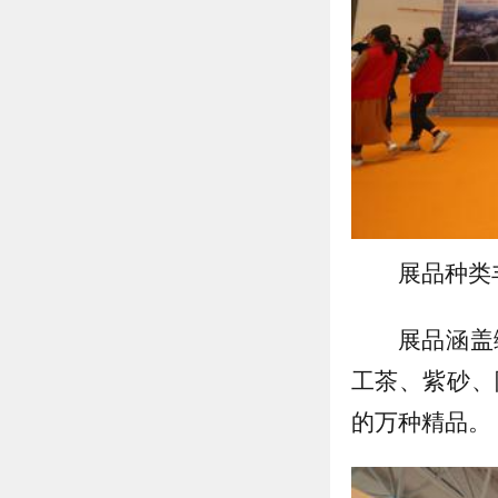
展品种类
展品涵盖
工茶、紫砂、
的万种精品。