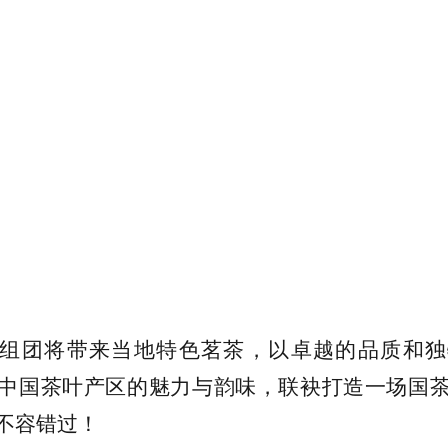
组团将带来当地特色茗茶，以卓越的品质和独
中国茶叶产区的魅力与韵味，联袂打造一场国
不容错过！