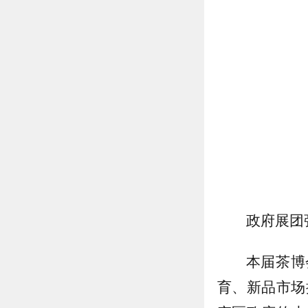
政府展团
本届茶博
育、新品市场