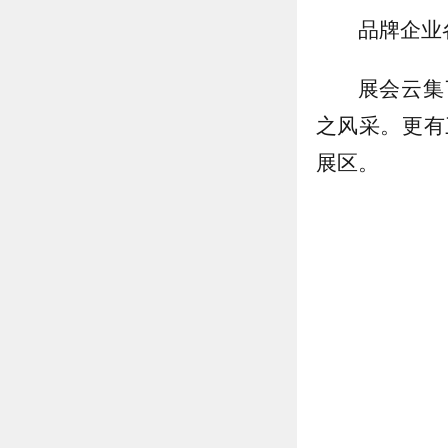
品牌企业
展会云集
之风采。更有
展区。