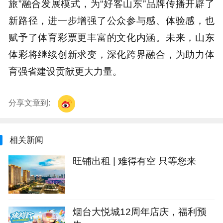
旅”融合发展模式，为“好客山东”品牌传播开辟了
新路径，进一步增强了公众参与感、体验感，也
赋予了体育彩票更丰富的文化内涵。未来，山东
体彩将继续创新求变，深化跨界融合，为助力体
育强省建设贡献更大力量。
分享文章到:
相关新闻
旺铺出租 | 难得有空 只等您来
烟台大悦城12周年店庆，福利预