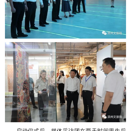
启动仪式后，媒体采访团在两天时间里先后