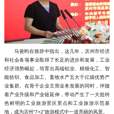
马俊昀在致辞中指出，这几年，滨州市经济
和社会各项事业取得了长足的进步和发展，工业
经济强势崛起，培育出高端铝业、精细化工、智
能纺织、食品加工、畜牧水产五大千亿级优势产
业集群。在骨干企业主营业务发展的同时，伴随
着产业升级和产业链延伸，带动产生了一大批特
色鲜明的工业旅游景区景点和工业旅游示范基
地，成为滨州“7+2”旅游模式中一道亮丽的风景。