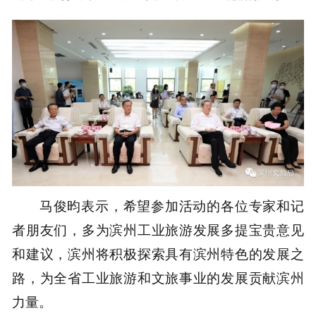
马俊昀表示，希望参加活动的各位专家和记
者朋友们，多为滨州工业旅游发展多提宝贵意见
和建议，滨州将积极探索具有滨州特色的发展之
路，为全省工业旅游和文旅事业的发展贡献滨州
力量。