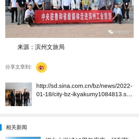
来源：滨州文旅局
分享文章到:
http://sd.sina.com.cn/bz/news/2022-
01-18/city-bz-ikyakumy1084813.sht
ml
相关新闻