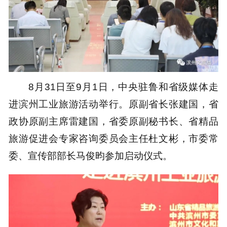
8月31日至9月1日，中央驻鲁和省级媒体走
进滨州工业旅游活动举行。原副省长张建国，省
政协原副主席雷建国，省委原副秘书长、省精品
旅游促进会专家咨询委员会主任杜文彬，市委常
委、宣传部部长马俊昀参加启动仪式。