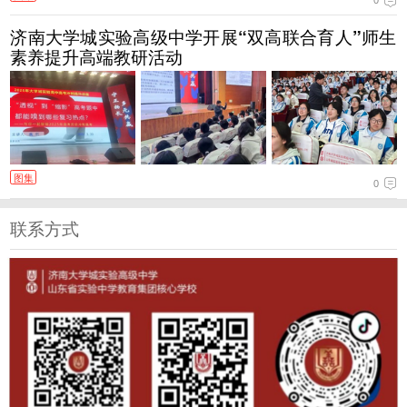
0
济南大学城实验高级中学开展“双高联合育人”师生
素养提升高端教研活动
图集
0
联系方式