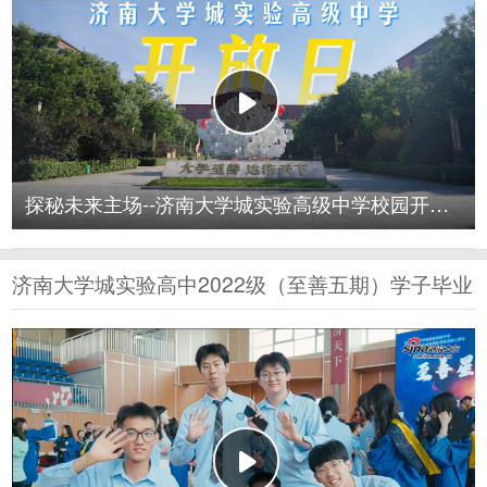
探秘未来主场--济南大学城实验高级中学校园开放日，
济南大学城实验高中2022级（至善五期）学子毕业
典礼