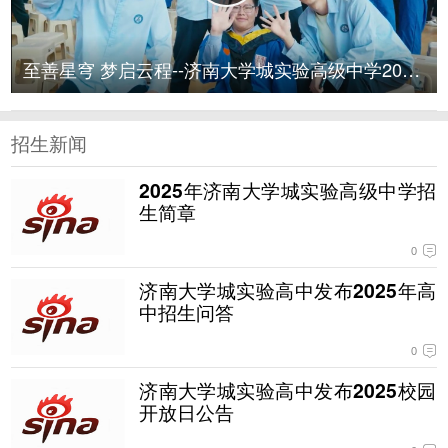
至善星穹 梦启云程--济南大学城实验高级中学2022
招生新闻
2025年济南大学城实验高级中学招
生简章
0
济南大学城实验高中发布2025年高
中招生问答
0
济南大学城实验高中发布2025校园
开放日公告