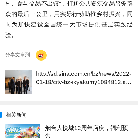
村、参与交易不出镇”，打通公共资源交易服务群
众的最后一公里，用实际行动助推乡村振兴，同
时为加快建设全国统一大市场提供基层实践经
验。
分享文章到:
http://sd.sina.com.cn/bz/news/2022-
01-18/city-bz-ikyakumy1084813.sht
ml
相关新闻
烟台大悦城12周年店庆，福利预
告