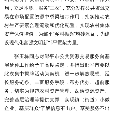
局，立足本职，服务“三农”，充分发挥公共资源交
易在市场配置资源中桥梁纽带作用，扎实推动农
村生产要素合理流动和优化配置，实现农村集体
资产保值增值，为邹平“乡村振兴”增砖添瓦，为建
设现代化富强文明新邹平贡献力量。
张玉栋同志对邹平市公共资源交易服务向基
层延伸工作给予了高度肯定，并指出邹平市要以
此次集中揭牌活动为契机，进一步解放思想、延
长服务链条、丰富服务手段，帮办代办、超前服
务，切实为规范农村资产管理、盘活资源资产、
完善基层治理等提供支撑，实现镇（街道）小微
企业、基层群众“了解信息不出户、享受服务不出