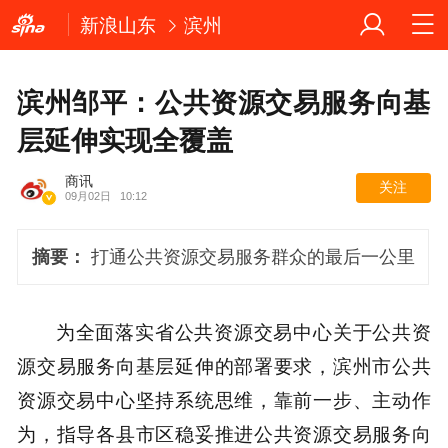
新浪山东
滨州
滨州邹平：公共资源交易服务向基
层延伸实现全覆盖
商讯
关注
09月02日
10:12
摘要：
打通公共资源交易服务群众的最后一公里
为全面落实省公共资源交易中心关于公共资
源交易服务向基层延伸的部署要求，滨州市公共
资源交易中心坚持系统思维，靠前一步、主动作
为，指导各县市区稳妥推进公共资源交易服务向