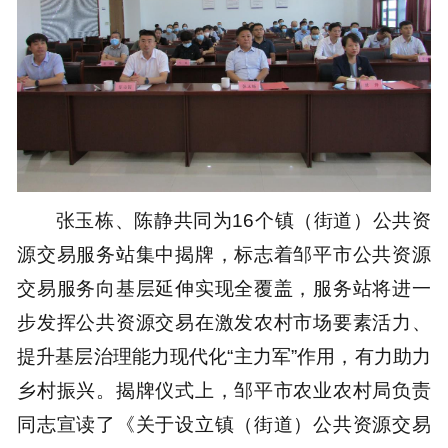
张玉栋、陈静共同为16个镇（街道）公共资
源交易服务站集中揭牌，标志着邹平市公共资源
交易服务向基层延伸实现全覆盖，服务站将进一
步发挥公共资源交易在激发农村市场要素活力、
提升基层治理能力现代化“主力军”作用，有力助力
乡村振兴。揭牌仪式上，邹平市农业农村局负责
同志宣读了《关于设立镇（街道）公共资源交易