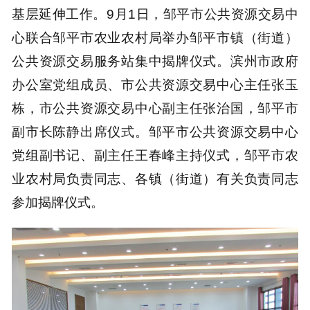
基层延伸工作。9月1日，邹平市公共资源交易中
心联合邹平市农业农村局举办邹平市镇（街道）
公共资源交易服务站集中揭牌仪式。滨州市政府
办公室党组成员、市公共资源交易中心主任张玉
栋，市公共资源交易中心副主任张治国，邹平市
副市长陈静出席仪式。邹平市公共资源交易中心
党组副书记、副主任王春峰主持仪式，邹平市农
业农村局负责同志、各镇（街道）有关负责同志
参加揭牌仪式。