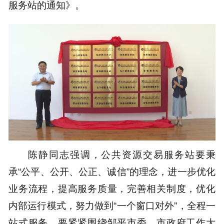
服务站的通知》。
陈静同志强调，公共资源交易服务站要秉
承“公平、公开、公正、诚信”的理念，进一步优化
业务流程，提高服务质量，完善相关制度，优化
内部运行模式，努力做到“一个窗口对外”，全程一
站式服务。要紧紧围绕邹平市委、市政府工作大